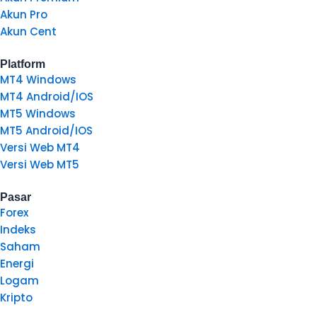
Akun Pro
Akun Cent
Platform
MT4 Windows
MT4 Android/IOS
MT5 Windows
MT5 Android/IOS
Versi Web MT4
Versi Web MT5
Pasar
Forex
Indeks
Saham
Energi
Logam
Kripto