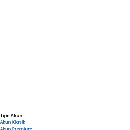
Tipe Akun
Akun Klasik
Akun Premium