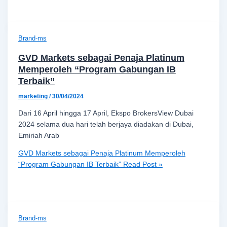
Brand-ms
GVD Markets sebagai Penaja Platinum
Memperoleh “Program Gabungan IB
Terbaik”
marketing
/
30/04/2024
Dari 16 April hingga 17 April, Ekspo BrokersView Dubai
2024 selama dua hari telah berjaya diadakan di Dubai,
Emiriah Arab
GVD Markets sebagai Penaja Platinum Memperoleh
“Program Gabungan IB Terbaik”
Read Post »
Brand-ms