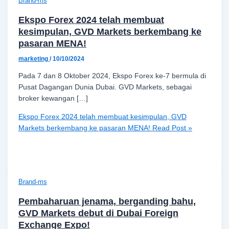
Brand-ms
Ekspo Forex 2024 telah membuat
kesimpulan, GVD Markets berkembang ke
pasaran MENA!
marketing
/
10/10/2024
Pada 7 dan 8 Oktober 2024, Ekspo Forex ke-7 bermula di
Pusat Dagangan Dunia Dubai. GVD Markets, sebagai
broker kewangan […]
Ekspo Forex 2024 telah membuat kesimpulan, GVD
Markets berkembang ke pasaran MENA!
Read Post »
Brand-ms
Pembaharuan jenama, berganding bahu,
GVD Markets debut di Dubai Foreign
Exchange Expo!