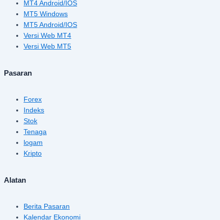
MT4 Android/IOS
MT5 Windows
MT5 Android/IOS
Versi Web MT4
Versi Web MT5
Pasaran
Forex
Indeks
Stok
Tenaga
logam
Kripto
Alatan
Berita Pasaran
Kalendar Ekonomi