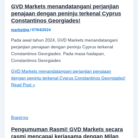
GVD Markets menandatangani perjanjian
penajaan dengan peninju terkenal Cyprus
Constantinos Georgiades!
marketing
/
07/04/2024
Pada awal tahun 2024, GVD Markets menandatangani
perjanjian penajaan dengan peninju Cyprus terkenal
Constantinos Georgiades. Pada masa hadapan,
Constantinos Georgiades
GVD Markets menandatangani perjanjian penajaan
dengan peninju terkenal Cyprus Constantinos Georgiades!
Read Post »
Brand-ms
Pengumuman Rasmi! GVD Markets secara
rasmi mencapai kerjasama dengan Milan