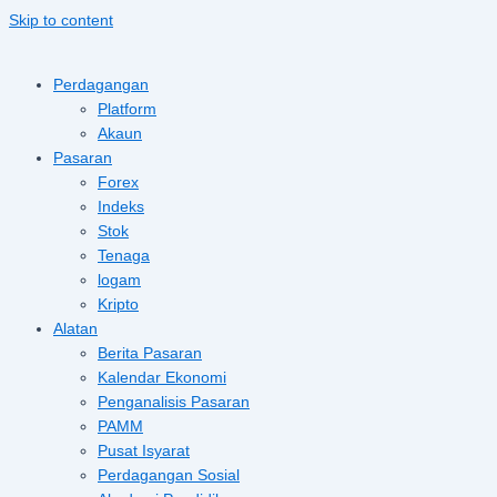
Skip to content
Perdagangan
Platform
Akaun
Pasaran
Forex
Indeks
Stok
Tenaga
logam
Kripto
Alatan
Berita Pasaran
Kalendar Ekonomi
Penganalisis Pasaran
PAMM
Pusat Isyarat
Perdagangan Sosial