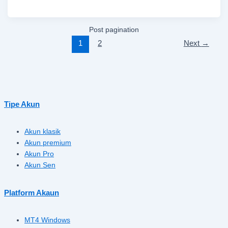
Post pagination
1
2
Next
→
Tipe Akun
Akun klasik
Akun premium
Akun Pro
Akun Sen
Platform Akaun
MT4 Windows