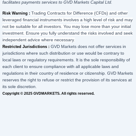
facilitates payments services to GVD Markets Capital Ltd.
Risk Warning :
Trading Contracts for Difference (CFDs) and other
leveraged financial instruments involves a high level of risk and may
not be suitable for all investors. You may lose more than your initial
investment. Ensure you fully understand the risks involved and seek
independent advice where necessary.
Restricted Jurisdictions :
GVD Markets does not offer services in
jurisdictions where such distribution or use would be contrary to
local laws or regulatory requirements. It is the sole responsibility of
each client to ensure compliance with all applicable laws and
regulations in their country of residence or citizenship. GVD Markets
reserves the right to refuse or restrict the provision of its services at
its sole discretion.
Copyright © 2025 GVDMARKETS. All rights reserved.