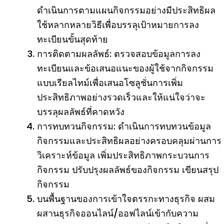
ดำเนินการตามแผนกิจกรรมอย่างมีประสิทธิผล
ใช้หลากหลายวิธีเพื่อบรรลุเป้าหมายการลง
ทะเบียนขั้นสุดท้าย
การติดตามผลลัพธ์: ตรวจสอบข้อมูลการลง
ทะเบียนและข้อเสนอแนะของผู้ใช้จากกิจกรรม
แบบเรียลไทม์เพื่อเสนอโซลูชั่นการเพิ่ม
ประสิทธิภาพอย่างรวดเร็วและให้แน่ใจว่าจะ
บรรลุผลลัพธ์ที่คาดหวัง
การทบทวนกิจกรรม: ดำเนินการทบทวนข้อมูล
กิจกรรมและประสิทธิผลอย่างครอบคลุมผ่านการ
วิเคราะห์ข้อมูล เพิ่มประสิทธิภาพกระบวนการ
กิจกรรม ปรับปรุงผลลัพธ์ของกิจกรรม เขียนสรุป
กิจกรรม
บนพื้นฐานของการเข้าใจตรรกะทางธุรกิจ ผสม
ผสานธุรกิจออนไลน์/ออฟไลน์เข้ากับความ