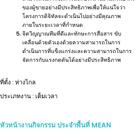
ของผู้ขายอย่างมีประสิทธิภาพเพื่อให้แน่ใจว่า
โครงการดิจิทัลจะดำเนินไปอย่างมีคุณภาพ
ภายในระยะเวลาที่กำหนด
จิตวิญญาณทีมที่ดีและทักษะการสื่อสาร ขับ
เคลื่อนด้วยตัวเองด้วยความสามารถในการ
ดำเนินการที่แข็งแกร่งและความสามารถในการ
จัดการกับแรงกดดันได้อย่างมีประสิทธิภาพ
ที่ตั้ง : ห่างไกล
ประเภทงาน : เต็มเวลา
หัวหน้างานกิจกรรม ประจำพื้นที่ MEAN