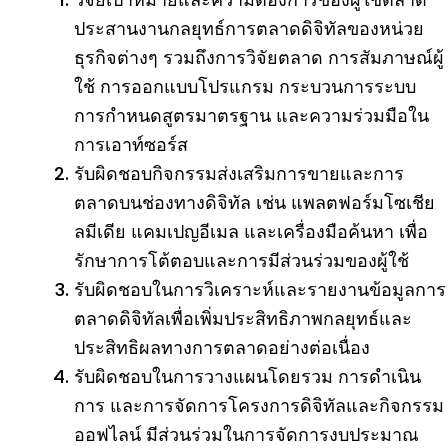
ประสานงานกลยุทธ์การตลาดดิจิทัลของหน่วย
ธุรกิจต่างๆ รวมถึงการวิจัยตลาด การสัมภาษณ์ผู้
ใช้ การออกแบบโปรแกรม กระบวนการระบบ
การกำหนดสูตรมาตรฐาน และความร่วมมือใน
การเอาท์ซอร์ส
รับผิดชอบกิจกรรมส่งเสริมการขายและการ
ตลาดบนช่องทางดิจิทัล เช่น แพลตฟอร์มโซเชีย
ลมีเดีย แคมเปญอีเมล และเครื่องมือค้นหา เพื่อ
รักษาการโต้ตอบและการมีส่วนร่วมของผู้ใช้
รับผิดชอบในการวิเคราะห์และรายงานข้อมูลการ
ตลาดดิจิทัลเพื่อเพิ่มประสิทธิภาพกลยุทธ์และ
ประสิทธิผลทางการตลาดอย่างต่อเนื่อง
รับผิดชอบในการวางแผนโดยรวม การดำเนิน
การ และการจัดการโครงการดิจิทัลและกิจกรรม
ออฟไลน์ มีส่วนร่วมในการจัดการงบประมาณ