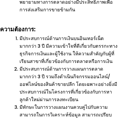
พยายามทางการตลาดอย่างมีประสิทธิภาพเพื่อ
การส่งเสริมการขายข้ามกัน
ความต้องการ:
มีประสบการณ์ด้านการเงินบนอินเทอร์เน็ต
มากกว่า 3 ปี มีความเข้าใจที่ดีเกี่ยวกับตรรกะทาง
ธุรกิจการเงินและผู้ใช้งาน ให้ความสำคัญกับผู้ที่
เรียนสาขาที่เกี่ยวข้องกับการตลาดหรือการเงิน
มีประสบการณ์ด้านการวางแผนการตลาด
มากกว่า 3 ปี รวมถึงดำเนินกิจกรรมออนไลน์/
ออฟไลน์ของสินค้าขายปลีก โดยเฉพาะอย่างยิ่งมี
ประสบการณ์ในโครงการที่เกี่ยวข้องกับการหา
ลูกค้าใหม่ผ่านการลงทะเบียน
มีทักษะในการวางแผนงานควบคู่ไปกับความ
สามารถในการวิเคราะห์ข้อมูล สามารถเปรียบ