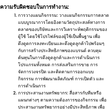
ความรับผิดชอบในการทำงาน:
การวางแผนกิจกรรม: วางแผนกิจกรรมการตลาด
แบบบูรณาการโดยอิงตามวัตถุประสงค์ทางการ
ตลาดของบริษัทและการวิเคราะห์พฤติกรรมของ
ผู้ใช้ โดยใช้โปรไฟล์ของผู้ใช้เป็นพื้นฐาน เพื่อ
ดึงดูดการลงทะเบียนและดึงดูดลูกค้าไปพร้อมๆ
กับการสร้างประสิทธิภาพของแบรนด์ ควบคุม
ต้นทุนในการดึงดูดลูกค้าและการดำเนินการ
โปรแกรมทั้งหมด การส่งเสริมการขาย การ
จัดการวงจรปิด และติดตามการออกแบบ
กิจกรรม การพัฒนาผลิตภัณฑ์ การเปิดตัว และ
การดำเนินการ
การประสานงานทรัพยากร: สื่อสารกับทีมหรือ
แผนกต่างๆ ตามความต้องการของกิจกรรม เพื่อ
ประสานงานทรัพยากรอย่างมีประสิทธิภาพ เพื่อ