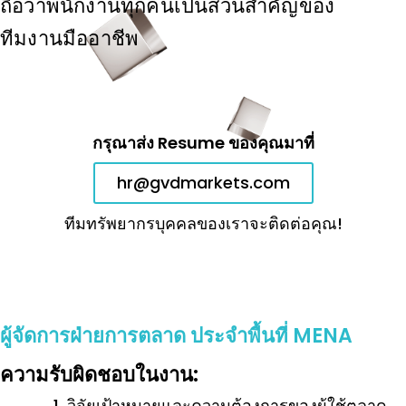
ถือว่าพนักงานทุกคนเป็นส่วนสำคัญของ
ทีมงานมืออาชีพ
กรุณาส่ง Resume ของคุณมาที่
hr@gvdmarkets.com
ทีมทรัพยากรบุคคลของเราจะติดต่อคุณ!
ผู้จัดการฝ่ายการตลาด ประจำพื้นที่ MENA
ความรับผิดชอบในงาน:
วิจัยเป้าหมายและความต้องการของผู้ใช้ตลาด