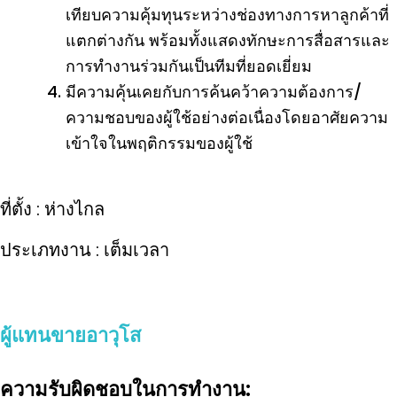
เทียบความคุ้มทุนระหว่างช่องทางการหาลูกค้าที่
แตกต่างกัน พร้อมทั้งแสดงทักษะการสื่อสารและ
การทำงานร่วมกันเป็นทีมที่ยอดเยี่ยม
มีความคุ้นเคยกับการค้นคว้าความต้องการ/
ความชอบของผู้ใช้อย่างต่อเนื่องโดยอาศัยความ
เข้าใจในพฤติกรรมของผู้ใช้
ที่ตั้ง : ห่างไกล
ประเภทงาน : เต็มเวลา
ผู้แทนขายอาวุโส
ความรับผิดชอบในการทำงาน: