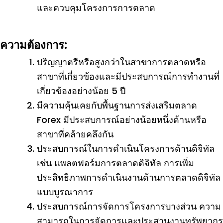
และควบคุมโครงการการตลาด
ความต้องการ:
ปริญญาตรีหรือสูงกว่าในสาขาการตลาดหรือ
สาขาที่เกี่ยวข้องและมีประสบการณ์การทำงานที่
เกี่ยวข้องอย่างน้อย 5 ปี
มีความคุ้นเคยกับพื้นฐานการส่งเสริมตลาด
Forex มีประสบการณ์อย่างน้อยหนึ่งด้านหรือ
สาขาที่คล้ายคลึงกัน
ประสบการณ์ในการดำเนินโครงการด้านดิจิทัล
เช่น แพลตฟอร์มการตลาดดิจิทัล การเพิ่ม
ประสิทธิภาพการดำเนินงานด้านการตลาดดิจิทัล
แบบบูรณาการ
ประสบการณ์การจัดการโครงการบางส่วน ความ
สามารถในการจัดการและประสานงานทรัพยากร