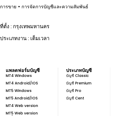
การขาย • การจัดการบัญชีและความสัมพันธ์
ที่ตั้ง : กรุงเทพมหานคร
ประเภทงาน : เต็มเวลา
แพลตฟอร์มบัญชี
ประเภทบัญชี
MT4 Windows
บัญชี Classic
MT4 Android/IOS
บัญชี Premium
MT5 Windows
บัญชี Pro
MT5 Android/IOS
บัญชี Cent
MT4 Web version
MT5 Web version