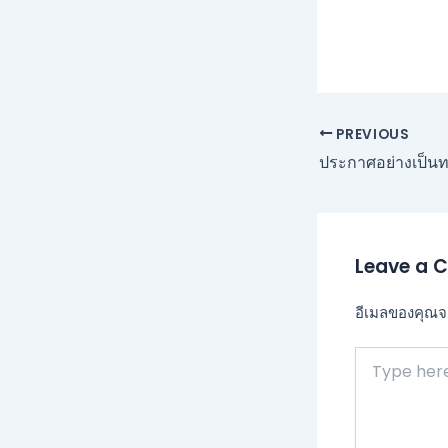
PREVIOUS
Leave a 
อีเมลของคุณจะ
Type
here..