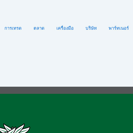
การเทรด
ตลาด
เครื่องมือ
บริษัท
พาร์ทเนอร์