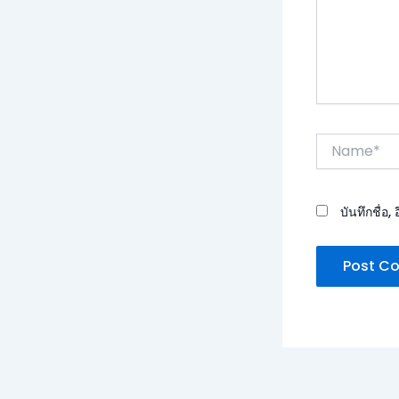
Name*
บันทึกชื่อ