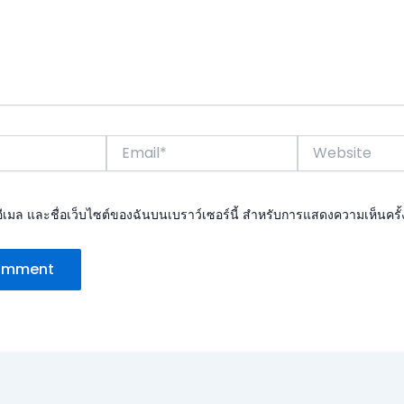
Email*
Website
, อีเมล และชื่อเว็บไซต์ของฉันบนเบราว์เซอร์นี้ สำหรับการแสดงความเห็นครั้